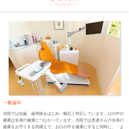
Treatment
一般歯科
当院では虫歯、歯周病をはじめ、幅広く対応しています。口の中の
健康は全身の健康につながっています。当院では患者さんの全身の
健康をお守りする気構えで、お口の中を健康にすると同時に、「よ