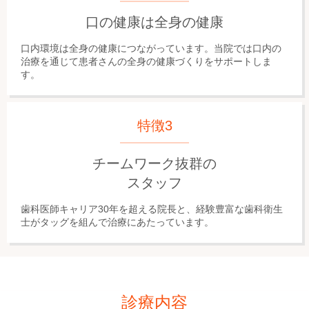
口の健康は全身の健康
口内環境は全身の健康につながっています。当院では口内の
治療を通じて患者さんの全身の健康づくりをサポートしま
す。
特徴3
チームワーク抜群の
スタッフ
歯科医師キャリア30年を超える院長と、経験豊富な歯科衛生
士がタッグを組んで治療にあたっています。
診療内容