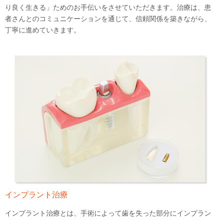
り良く生きる」ためのお手伝いをさせていただきます。治療は、患
者さんとのコミュニケーションを通じて、信頼関係を築きながら、
丁寧に進めていきます。
インプラント治療
インプラント治療とは、手術によって歯を失った部分にインプラン