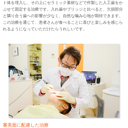
ト体を埋入し、その上にセラミック素材などで作製した人工歯をか
ぶせて固定する治療です。入れ歯やブリッジと比べると、欠損部分
と隣り合う歯への影響が少なく、自然な噛み心地が期待できます。
この治療を通じて、患者さんが食べることに喜びと楽しみを感じら
れるようになっていただけたらうれしいです。
審美面に配慮した治療