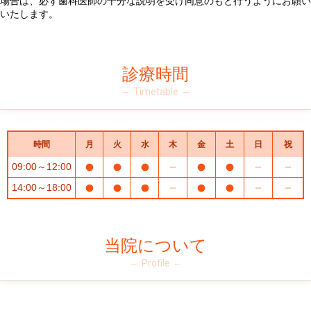
場合は、必ず歯科医師の十分な説明を受け同意のもと行うようにお願い
いたします。
診療時間
Timetable
時間
月
火
水
木
金
土
日
祝
09:00～12:00
14:00～18:00
当院について
Profile