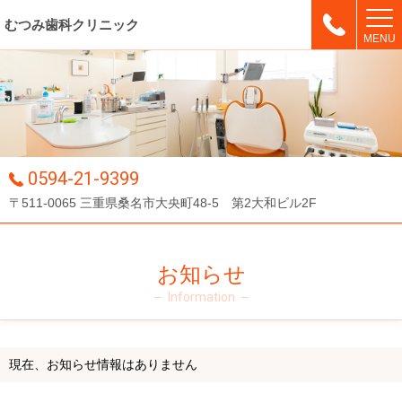
むつみ歯科クリニック
MENU
0594-21-9399
〒511-0065 三重県桑名市大央町48-5 第2大和ビル2F
お知らせ
Information
現在、お知らせ情報はありません