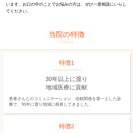
います。お口の中のことでお悩みの方は、ぜひ一度相談にいらし
てください。
当院の特徴
Feature
特徴1
30年以上に渡り
地域医療に貢献
患者さんとのコミュニケーション、信頼関係を第一とした診
療で、30年に渡り地域に根差してきました。
特徴2