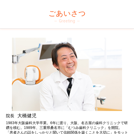
ごあいさつ
Greeting
大橋健児
院長
1983年大阪歯科大学卒業。6年に渡り、大阪、名古屋の歯科クリニックで研
鑽を積む。1989年、三重県桑名市に「むつみ歯科クリニック」を開院。
「患者さんの話をしっかりと聞いて信頼関係を築くことを大切に」をモット